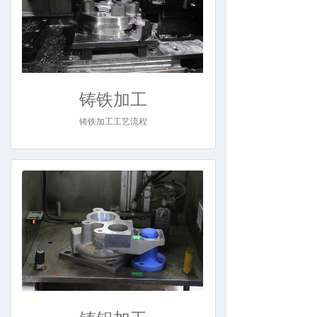
铸铁加工
铸铁加工工艺流程