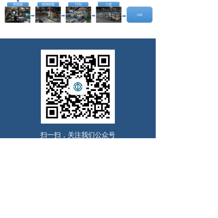
扫一扫，关注我们公众号
Copyright © 2020 苏州中央可锻有限公司 All Rights