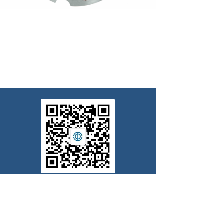
扫一扫，关注我们公众号