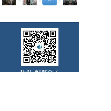
扫一扫，关注我们公众号